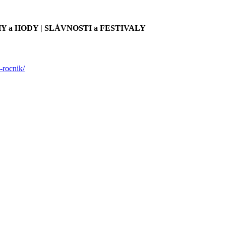
Y a HODY | SLÁVNOSTI a FESTIVALY
-rocnik/