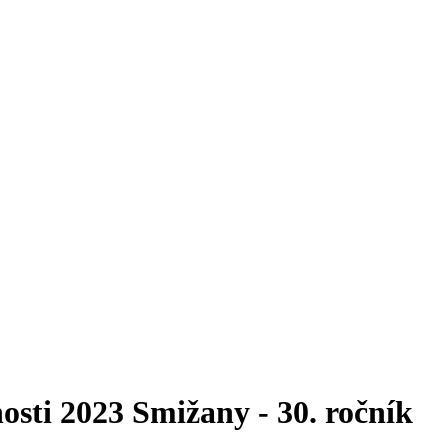
osti 2023 Smižany - 30. ročník