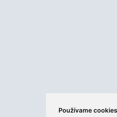
Používame cookie