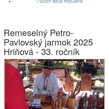
+ VLOŽIŤ SVOJE PODUJATIA
Remeselný Petro-
Pavlovský jarmok 2025
Hriňová - 33. ročník