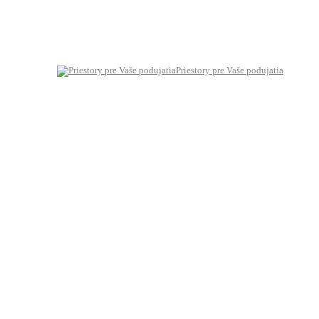
Priestory pre Vaše podujatia