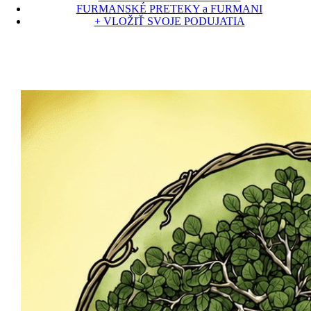
FURMANSKÉ PRETEKY a FURMANI
+ VLOŽIŤ SVOJE PODUJATIA