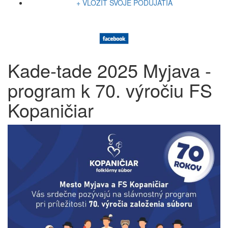
+ VLOŽIŤ SVOJE PODUJATIA
Kade-tade 2025 Myjava -
program k 70. výročiu FS
Kopaničiar