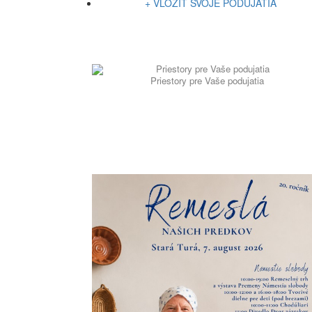
+ VLOŽIŤ SVOJE PODUJATIA
Priestory pre Vaše podujatia