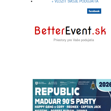
+ VLOŽIŤ SVOJE PODUJATIA
Priestory pre Vaše podujatia