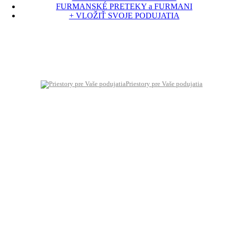
FURMANSKÉ PRETEKY a FURMANI
+ VLOŽIŤ SVOJE PODUJATIA
Priestory pre Vaše podujatia