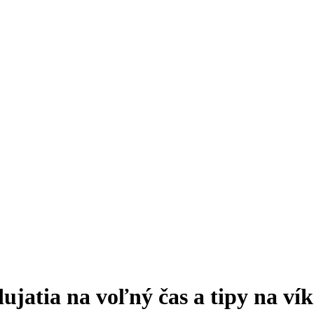
ujatia na voľný čas a tipy na ví