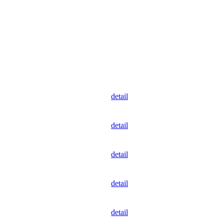
detail
detail
detail
detail
detail