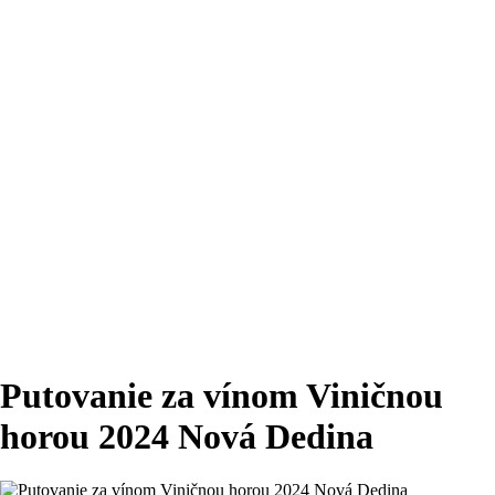
Putovanie za vínom Viničnou
horou 2024 Nová Dedina