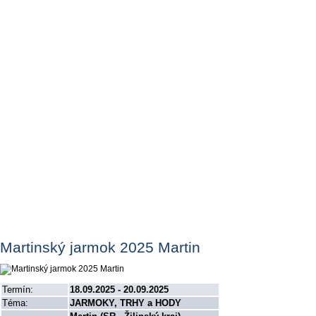
Martinský jarmok 2025 Martin
Termín:
18.09.2025 - 20.09.2025
Téma:
JARMOKY, TRHY a HODY