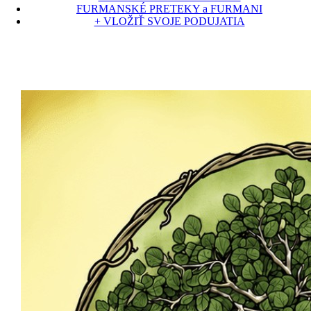
FURMANSKÉ PRETEKY a FURMANI
+ VLOŽIŤ SVOJE PODUJATIA