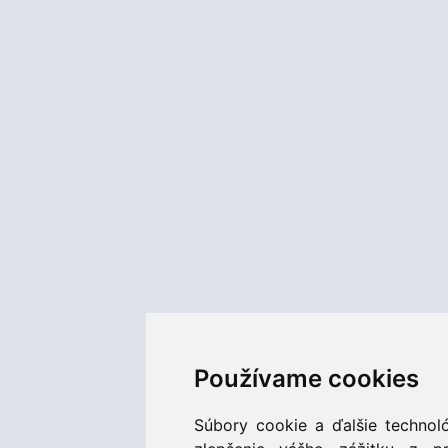
Používame cookies
Súbory cookie a ďalšie technol