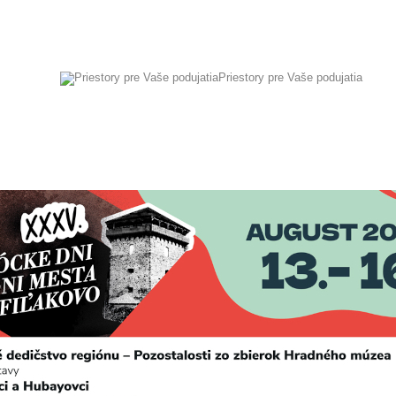
Priestory pre Vaše podujatia