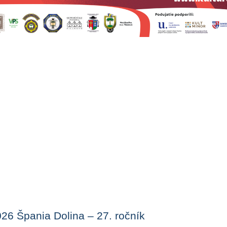
026 Špania Dolina – 27. ročník