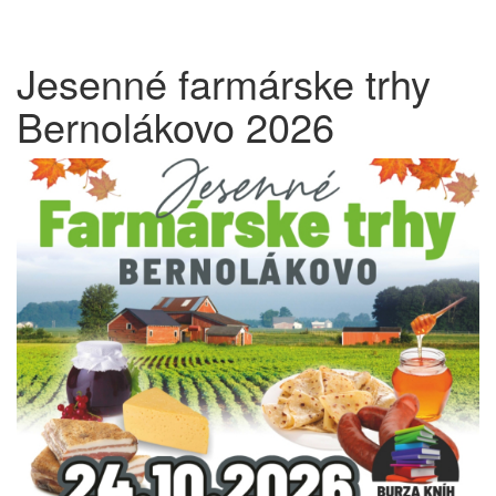
Jesenné farmárske trhy
Bernolákovo 2026