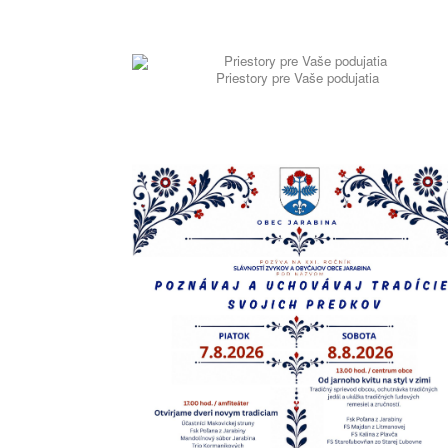
Priestory pre Vaše podujatia