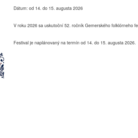
Dátum: od 14. do 15. augusta 2026
V roku 2026 sa uskutoční 52. ročník Gemerského folklórneho fes
Festival je naplánovaný na termín od 14. do 15. augusta 2026.