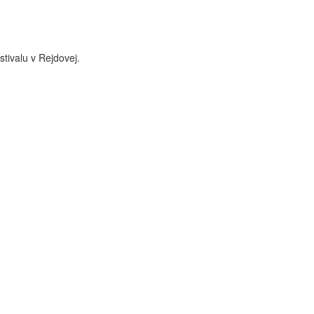
tivalu v Rejdovej.