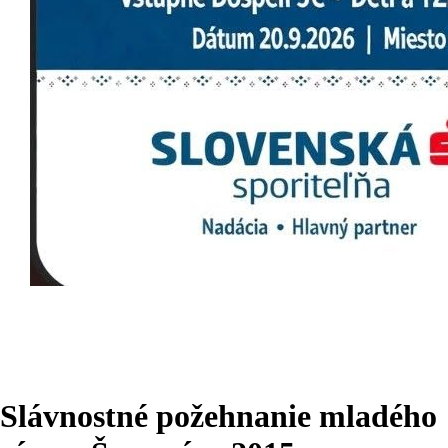
Slávnostné požehnanie mladého