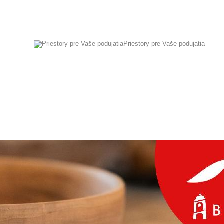
Priestory pre Vaše podujatia