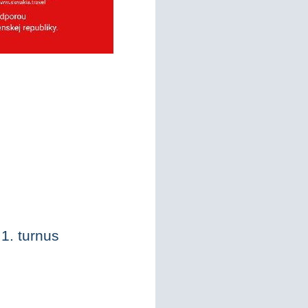
1. turnus