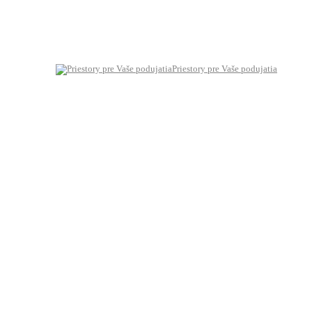
Priestory pre Vaše podujatia