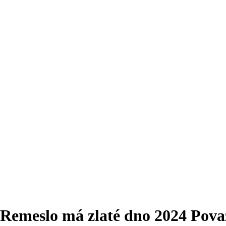
Remeslo má zlaté dno 2024 Považ