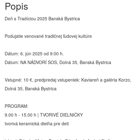
Popis
Deň s Tradíciou 2025 Banská Bystrica
Podujatie venované tradičnej ľudovej kultúre
Dátum: 6. jún 2025 od 9:00 h.
Dátum: NA NÁDVORÍ SOS, Dolná 35, Banská Bystrica
Vstupné: 10 €, predpredaj vstupeniek: Kaviareň a galéria Korzo,
Dolná 35, Banská Bystrica
PROGRAM:
9.00 h - 15.00 h | TVORIVÉ DIELNIČKY
tvorivá keramická dielňa pre deti