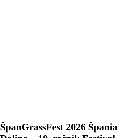
ŠpanGrassFest 2026 Špania