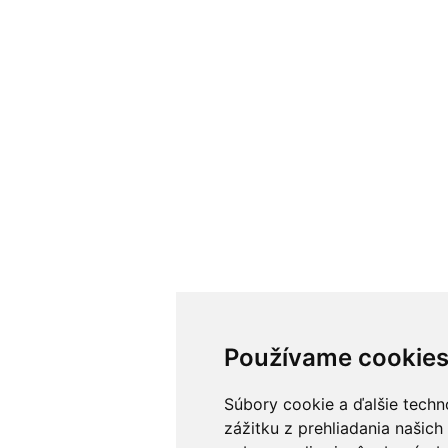
Používame cookie
Súbory cookie a ďalšie techn
zážitku z prehliadania našic