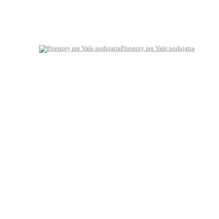
Priestory pre Vaše podujatia