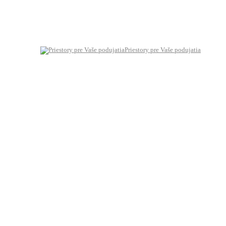
Priestory pre Vaše podujatia