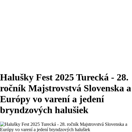
Halušky Fest 2025 Turecká - 28.
ročník Majstrovstvá Slovenska a
Európy vo varení a jedení
bryndzových halušiek