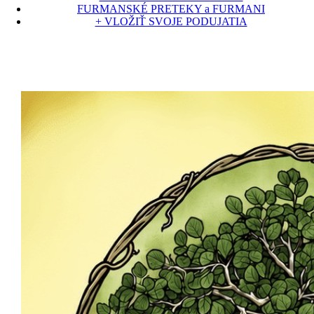
FURMANSKÉ PRETEKY a FURMANI
+ VLOŽIŤ SVOJE PODUJATIA