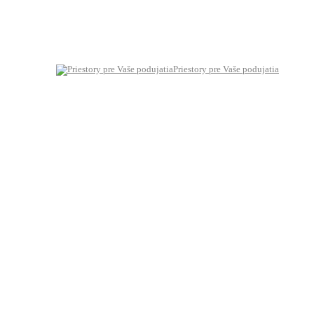
Priestory pre Vaše podujatia