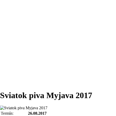
Sviatok piva Myjava 2017
Termín:
26.08.2017