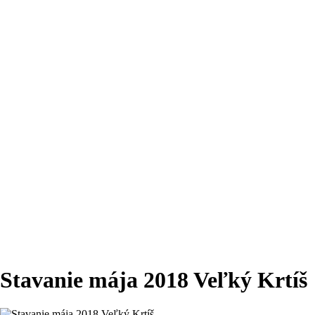
Stavanie mája 2018 Veľký Krtíš