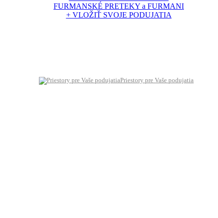
FURMANSKÉ PRETEKY a FURMANI
+ VLOŽIŤ SVOJE PODUJATIA
Priestory pre Vaše podujatia